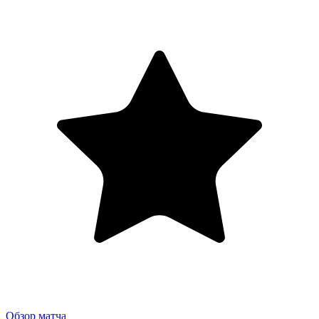
Обзор матча