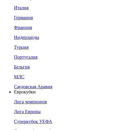
Италия
Германия
Франция
Нидерланды
Турция
Португалия
Бельгия
МЛС
Саудовская Аравия
Еврокубки
Лига чемпионов
Лига Европы
Суперкубок УЕФА