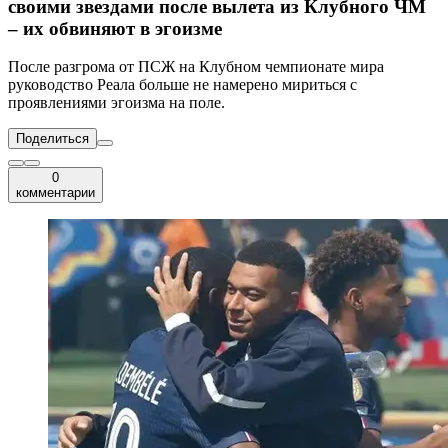
своими звездами после вылета из Клубного ЧМ
– их обвиняют в эгоизме
После разгрома от ПСЖ на Клубном чемпионате мира
руководство Реала больше не намерено мириться с
проявлениями эгоизма на поле.
Поделиться
0
комментарии