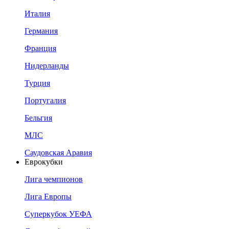
Италия
Германия
Франция
Нидерланды
Турция
Португалия
Бельгия
МЛС
Саудовская Аравия
Еврокубки
Лига чемпионов
Лига Европы
Суперкубок УЕФА