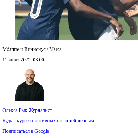
Мбаппе и Винисиус / Marca
11 июля 2025, 03:00
Олекса Бык
Журналист
Будь в курсе спортивных новостей первым
Подписаться в Google