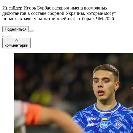
Инсайдер Игорь Бурбас раскрыл имена возможных
дебютантов в составе сборной Украины, которые могут
попасть в заявку на матчи плей-офф отбора к ЧМ-2026.
Поделиться
0
комментарии