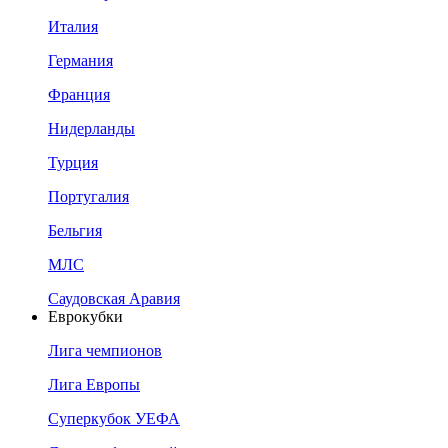
Италия
Германия
Франция
Нидерланды
Турция
Португалия
Бельгия
МЛС
Саудовская Аравия
Еврокубки
Лига чемпионов
Лига Европы
Суперкубок УЕФА