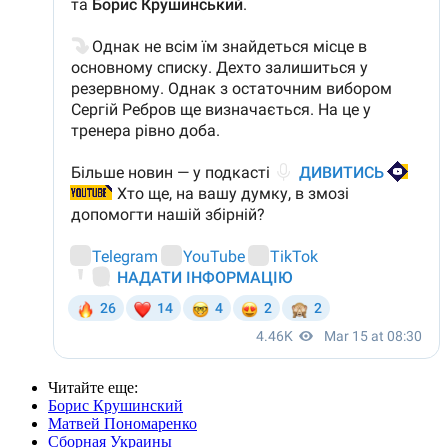
Читайте еще
:
Борис Крушинский
Матвей Пономаренко
Сборная Украины