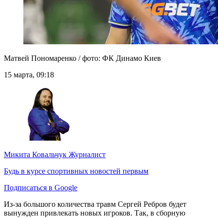
Матвей Пономаренко / фото: ФК Динамо Киев
15 марта, 09:18
Микита Ковальчук
Журналист
Будь в курсе спортивных новостей первым
Подписаться в Google
Из-за большого количества травм Сергей Ребров будет
вынужден привлекать новых игроков. Так, в сборную