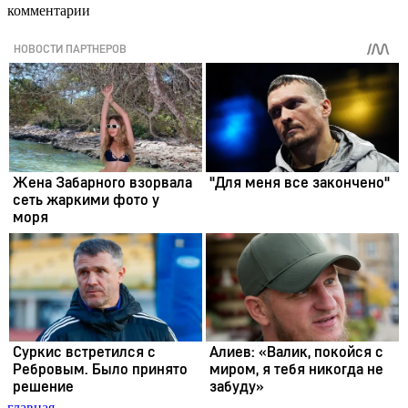
комментарии
главная