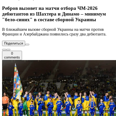
Ребров вызовет на матчи отбора ЧМ-2026
дебютантов из Шахтера и Динамо – минимум
"бело-синих" в составе сборной Украины
В ближайшем вызове сборной Украины на матчи против
Франции и Азербайджана появились сразу два дебютанта.
Поделиться
0
comments