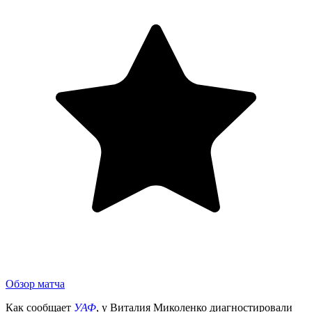
Обзор матча
Как сообщает
УАФ
, у Виталия Миколенко диагностировали