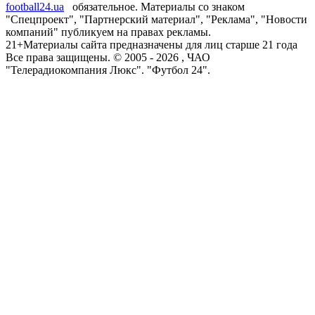
football24.ua
обязательное. Материалы со знаком
"Спецпроект", "Партнерский материал", "Реклама", "Новости
компаний" публикуем на правах рекламы.
21+
Материалы сайта предназначены для лиц старше 21 года
Все права защищены. © 2005 -
2026
, ЧАО
"Телерадиокомпания Люкс". "Футбол 24".