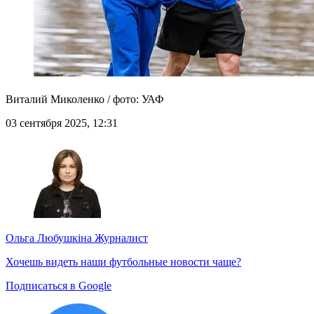
Виталий Миколенко / фото: УАФ
03 сентября 2025, 12:31
Ольга Любушкіна
Журналист
Хочешь видеть наши футбольные новости чаще?
Подписаться в Google