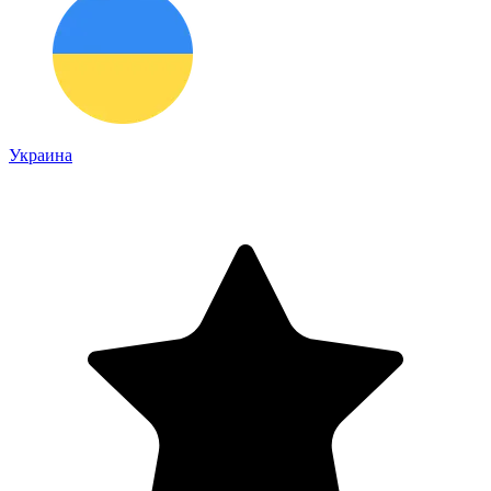
Украина