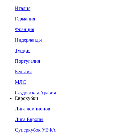
Италия
Германия
Франция
Нидерланды
Турция
Португалия
Бельгия
МЛС
Саудовская Аравия
Еврокубки
Лига чемпионов
Лига Европы
Суперкубок УЕФА