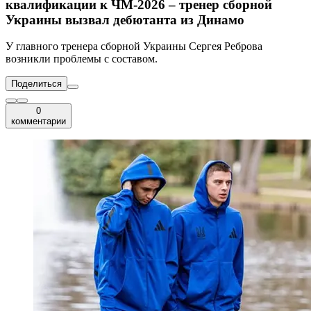
квалификации к ЧМ-2026 – тренер сборной
Украины вызвал дебютанта из Динамо
У главного тренера сборной Украины Сергея Реброва
возникли проблемы с составом.
Поделиться
0
комментарии