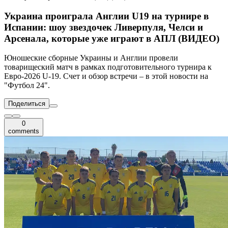
Украина проиграла Англии U19 на турнире в
Испании: шоу звездочек Ливерпуля, Челси и
Арсенала, которые уже играют в АПЛ (ВИДЕО)
Юношеские сборные Украины и Англии провели
товарищеский матч в рамках подготовительного турнира к
Евро-2026 U-19. Счет и обзор встречи – в этой новости на
"Футбол 24".
Поделиться
0
comments