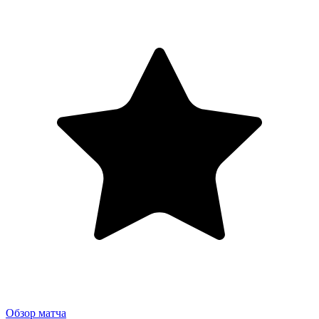
Обзор матча