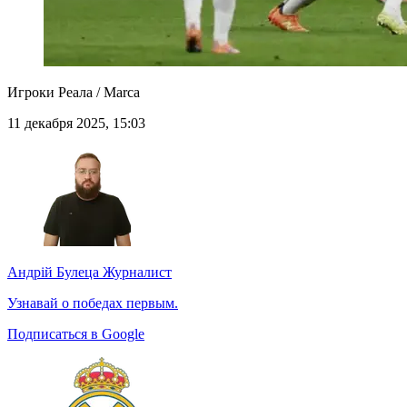
Игроки Реала / Marca
11 декабря 2025, 15:03
Андрій Булеца
Журналист
Узнавай о победах первым.
Подписаться в Google