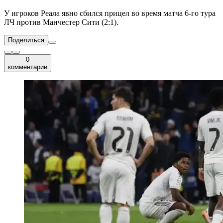
У игроков Реала явно сбился прицел во время матча 6-го тура
ЛЧ против Манчестер Сити (2:1).
Поделиться
0
комментарии