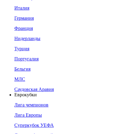
Италия
Германия
Франция
Нидерланды
Турция
Португалия
Бельгия
МЛС
Саудовская Аравия
Еврокубки
Лига чемпионов
Лига Европы
Суперкубок УЕФА