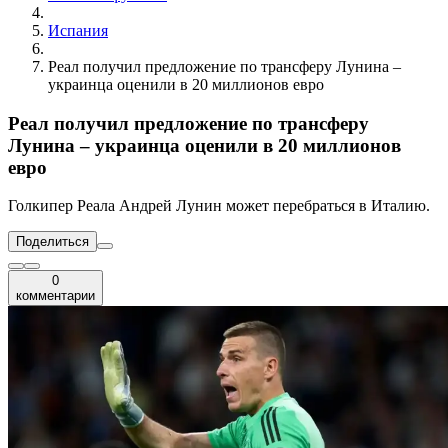
Испания
Реал получил предложение по трансферу Лунина –
украинца оценили в 20 миллионов евро
Реал получил предложение по трансферу
Лунина – украинца оценили в 20 миллионов
евро
Голкипер Реала Андрей Лунин может перебраться в Италию.
Поделиться
0
комментарии