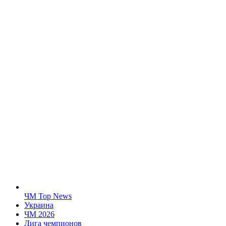
ЧМ Top News
Украина
ЧМ 2026
Лига чемпионов