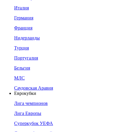
Италия
Германия
Франция
Нидерланды
Турция
Португалия
Бельгия
МЛС
Саудовская Аравия
Еврокубки
Лига чемпионов
Лига Европы
Суперкубок УЕФА