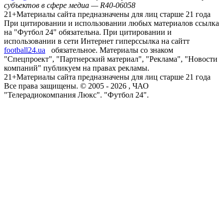
субъектов в сфере медиа — R40-06058
21+
Материалы сайта предназначены для лиц старше 21 года
При цитировании и использовании любых материалов ссылка
на "Футбол 24" обязательна. При цитировании и
использовании в сети Интернет гиперссылка на сайтт
football24.ua
обязательное. Материалы со знаком
"Спецпроект", "Партнерский материал", "Реклама", "Новости
компаний" публикуем на правах рекламы.
21+
Материалы сайта предназначены для лиц старше 21 года
Все права защищены. © 2005 -
2026
, ЧАО
"Телерадиокомпания Люкс". "Футбол 24".