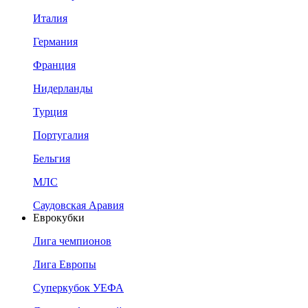
Италия
Германия
Франция
Нидерланды
Турция
Португалия
Бельгия
МЛС
Саудовская Аравия
Еврокубки
Лига чемпионов
Лига Европы
Суперкубок УЕФА