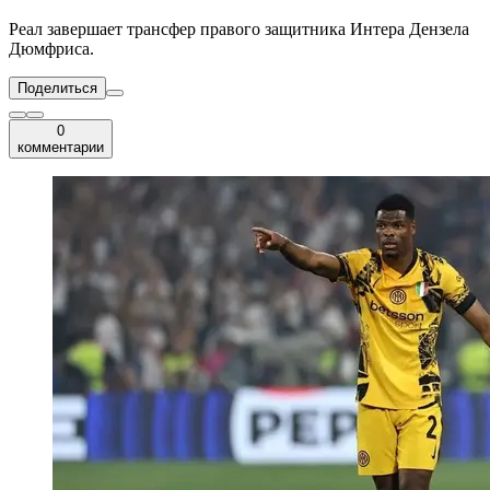
Реал завершает трансфер правого защитника Интера Дензела
Дюмфриса.
Поделиться
0
комментарии