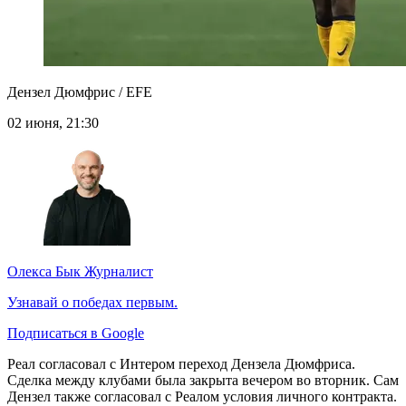
Дензел Дюмфрис / EFE
02 июня, 21:30
Олекса Бык
Журналист
Узнавай о победах первым.
Подписаться в Google
Реал согласовал с Интером переход Дензела Дюмфриса.
Сделка между клубами была закрыта вечером во вторник. Сам
Дензел также согласовал с Реалом условия личного контракта.