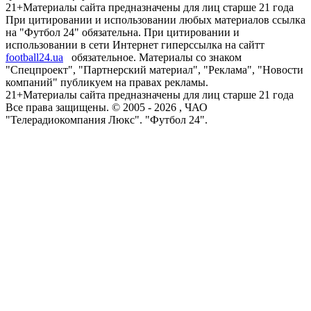
21+
Материалы сайта предназначены для лиц старше 21 года
При цитировании и использовании любых материалов ссылка
на "Футбол 24" обязательна. При цитировании и
использовании в сети Интернет гиперссылка на сайтт
football24.ua
обязательное. Материалы со знаком
"Спецпроект", "Партнерский материал", "Реклама", "Новости
компаний" публикуем на правах рекламы.
21+
Материалы сайта предназначены для лиц старше 21 года
Все права защищены. © 2005 -
2026
, ЧАО
"Телерадиокомпания Люкс". "Футбол 24".