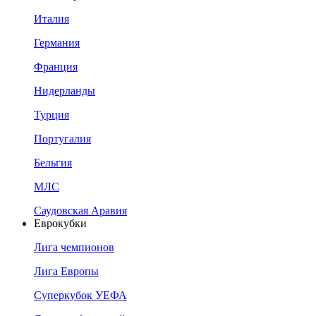
Италия
Германия
Франция
Нидерланды
Турция
Португалия
Бельгия
МЛС
Саудовская Аравия
Еврокубки
Лига чемпионов
Лига Европы
Суперкубок УЕФА