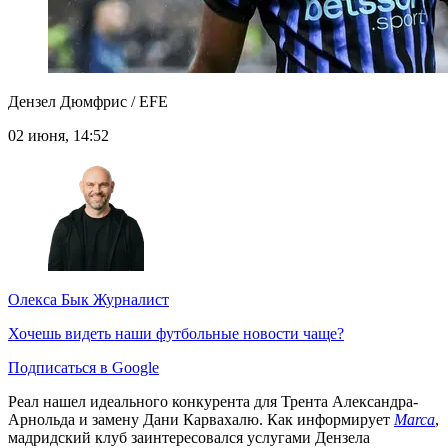
Дензел Дюмфрис / EFE
02 июня, 14:52
Олекса Бык
Журналист
Хочешь видеть наши футбольные новости чаще?
Подписаться в Google
Реал нашел идеального конкурента для Трента Александра-
Арнольда и замену Дани Карвахалю. Как информирует
Marca
,
мадридский клуб заинтересовался услугами Дензела