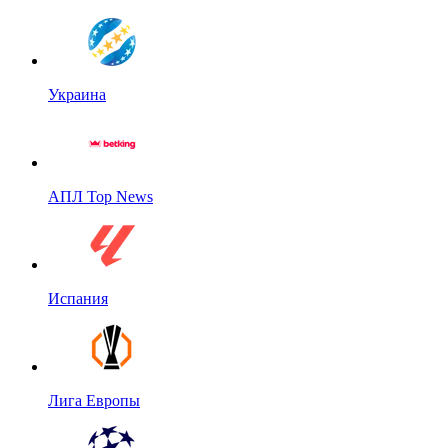
Украина
АПЛ Top News
Испания
Лига Европы