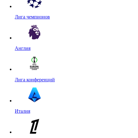
Лига чемпионов
Англия
Лига конференций
Италия