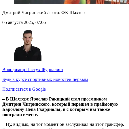
Дмитрий Чигринский / фото: ФК Шахтер
05 августа 2025, 07:06
Володимир Пастух
Журналист
Будь в курсе спортивных новостей первым
Подписаться в Google
– В Шахтере Ярослав Ракицкий стал преемником
Дмитрия Чигринского, который перешел в праймовую
Барселону Пепа Гвардиолы, и с которым вы также
поиграли вместе.
– Ну, видимо, на тот момент он заслуживал на этот трансфер.