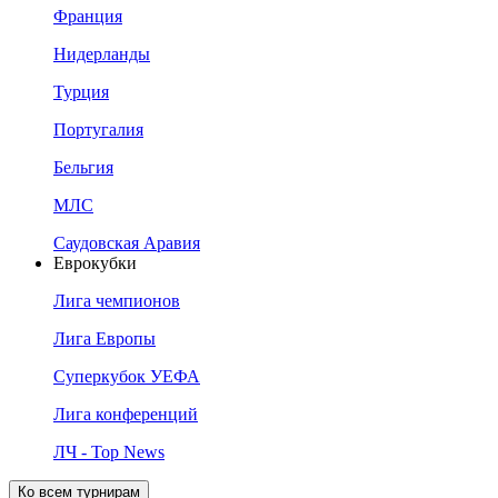
Франция
Нидерланды
Турция
Португалия
Бельгия
МЛС
Саудовская Аравия
Еврокубки
Лига чемпионов
Лига Европы
Суперкубок УЕФА
Лига конференций
ЛЧ - Top News
Ко всем турнирам