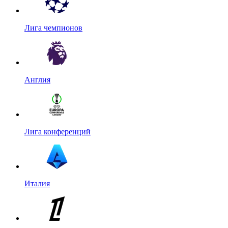
Лига чемпионов
Англия
Лига конференций
Италия