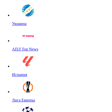
Украина
АПЛ Top News
Испания
Лига Европы