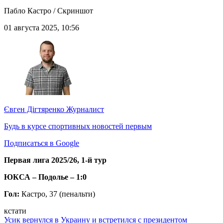
Пабло Кастро / Скриншот
01 августа 2025, 10:56
Євген Дігтяренко
Журналист
Будь в курсе спортивных новостей первым
Подписаться в Google
Первая лига 2025/26, 1-й тур
ЮКСА – Подолье – 1:0
Гол:
Кастро, 37 (пенальти)
кстати
Усик вернулся в Украину и встретился с президентом