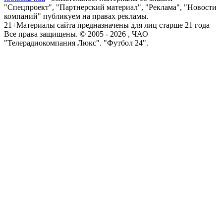
"Спецпроект", "Партнерский материал", "Реклама", "Новости
компаний" публикуем на правах рекламы.
21+
Материалы сайта предназначены для лиц старше 21 года
Все права защищены. © 2005 -
2026
, ЧАО
"Телерадиокомпания Люкс". "Футбол 24".