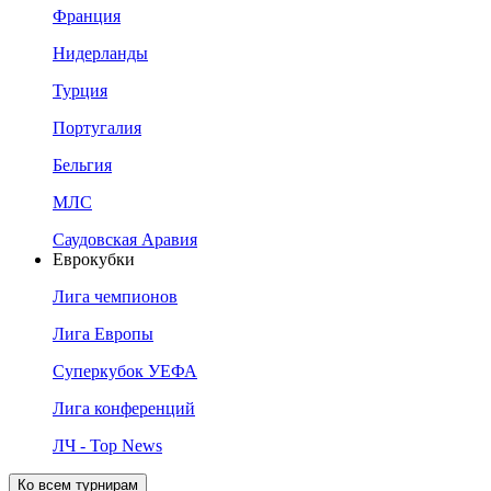
Франция
Нидерланды
Турция
Португалия
Бельгия
МЛС
Саудовская Аравия
Еврокубки
Лига чемпионов
Лига Европы
Суперкубок УЕФА
Лига конференций
ЛЧ - Top News
Ко всем турнирам