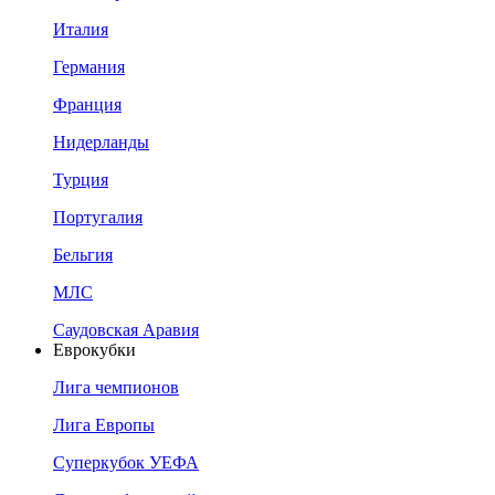
Италия
Германия
Франция
Нидерланды
Турция
Португалия
Бельгия
МЛС
Саудовская Аравия
Еврокубки
Лига чемпионов
Лига Европы
Суперкубок УЕФА