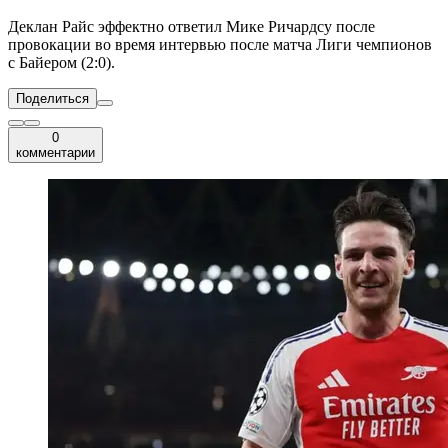
Деклан Райс эффектно ответил Мике Ричардсу после
провокации во время интервью после матча Лиги чемпионов
с Байером (2:0).
Поделиться
0
комментарии