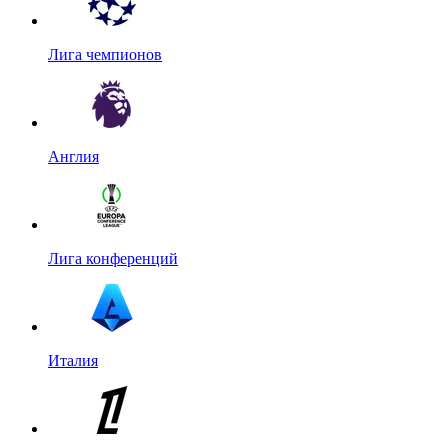
Лига чемпионов
Англия
Лига конференций
Италия