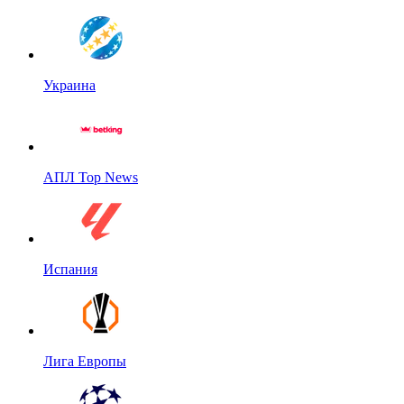
Украина
АПЛ Top News
Испания
Лига Европы