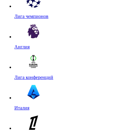
Лига чемпионов
Англия
Лига конференций
Италия