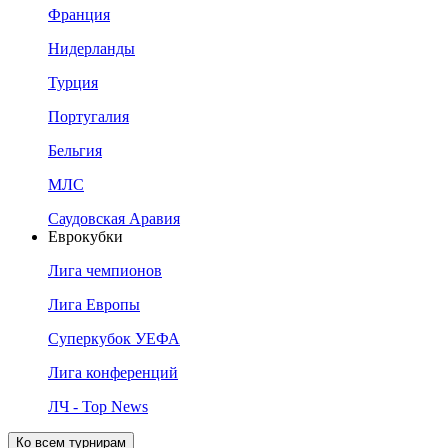
Франция
Нидерланды
Турция
Португалия
Бельгия
МЛС
Саудовская Аравия
Еврокубки
Лига чемпионов
Лига Европы
Суперкубок УЕФА
Лига конференций
ЛЧ - Top News
Ко всем турнирам