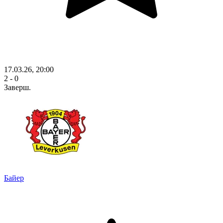
17.03.26, 20:00
2 - 0
Заверш.
Байер