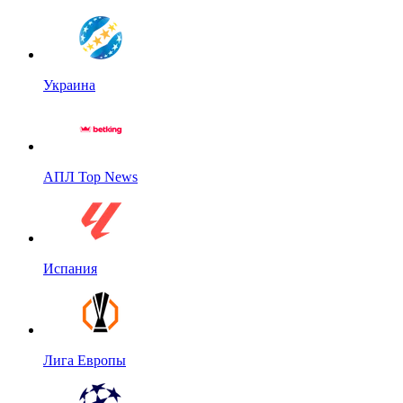
Украина
АПЛ Top News
Испания
Лига Европы