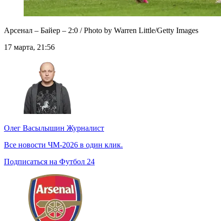
Арсенал – Байер – 2:0 / Photo by Warren Little/Getty Images
17 марта, 21:56
Олег Васылышин
Журналист
Все новости ЧМ-2026 в один клик.
Подписаться на Футбол 24