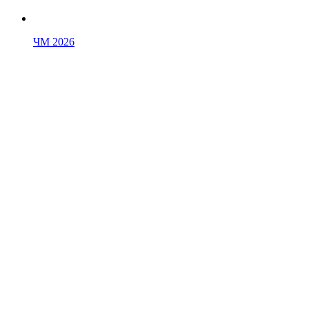
ЧМ 2026