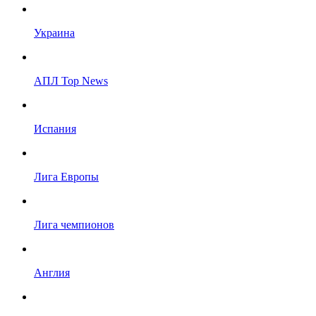
Украина
АПЛ Top News
Испания
Лига Европы
Лига чемпионов
Англия