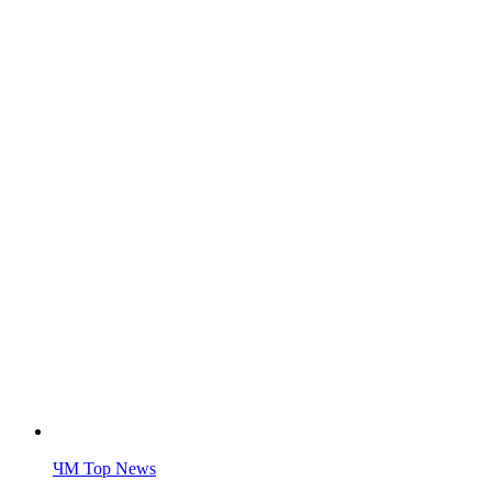
ЧМ Top News