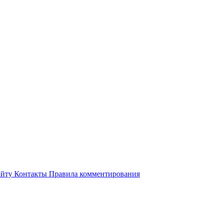
айту
Контакты
Правила комментирования