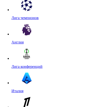
Лига чемпионов
Англия
Лига конференций
Италия