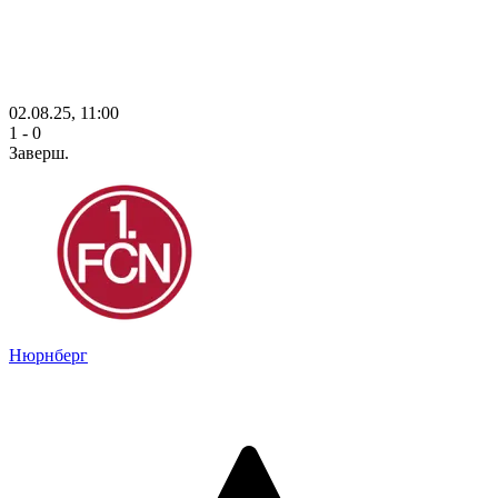
02.08.25, 11:00
1 - 0
Заверш.
Нюрнберг