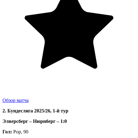
Обзор матча
2. Бундеслига 2025/26, 1-й тур
Элверсберг – Нюрнберг – 1:0
Гол:
Рор, 90