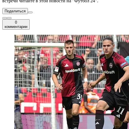
встречи читайте в этой новости на "Футбол 24".
Поделиться
0
комментарии