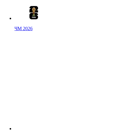
ЧМ 2026