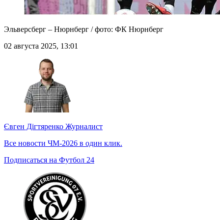
Эльверсберг – Нюрнберг / фото: ФК Нюрнберг
02 августа 2025, 13:01
Євген Дігтяренко
Журналист
Все новости ЧМ-2026 в один клик.
Подписаться на Футбол 24