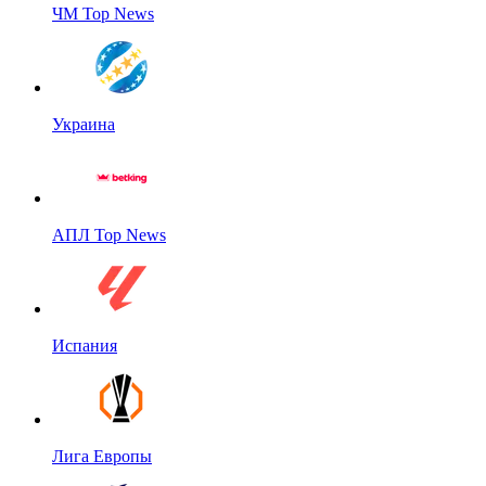
ЧМ Top News
Украина
АПЛ Top News
Испания
Лига Европы