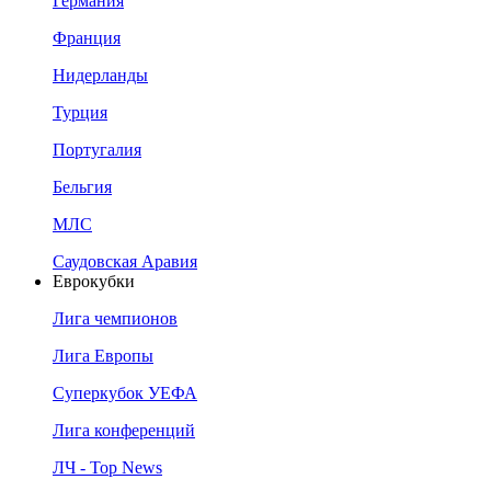
Германия
Франция
Нидерланды
Турция
Португалия
Бельгия
МЛС
Саудовская Аравия
Еврокубки
Лига чемпионов
Лига Европы
Суперкубок УЕФА
Лига конференций
ЛЧ - Top News