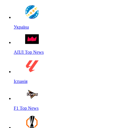
Україна
АПЛ Top News
Іспанія
F1 Top News