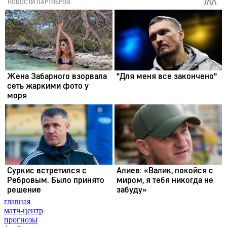
главная
матч-центр
прогнозы