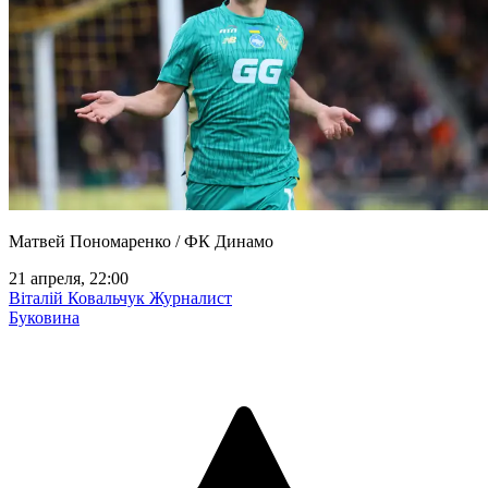
Матвей Пономаренко / ФК Динамо
21 апреля, 22:00
Віталій Ковальчук
Журналист
Буковина