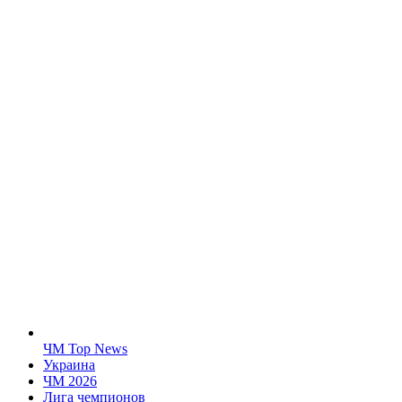
ЧМ Top News
Украина
ЧМ 2026
Лига чемпионов