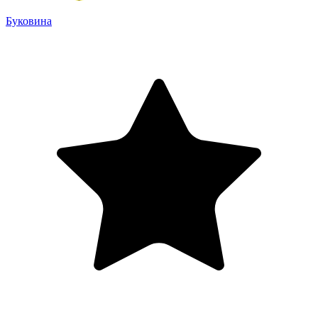
Буковина