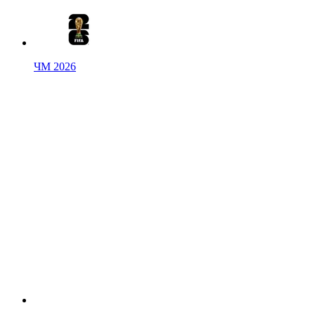
ЧМ 2026