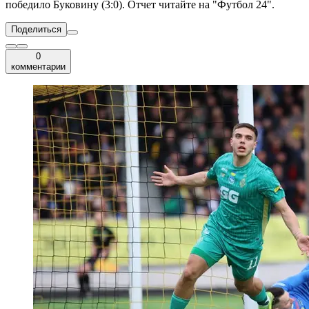
победило Буковину (3:0). Отчет читайте на "Футбол 24".
Поделиться
0
комментарии