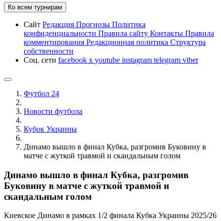
Ко всем турнирам
Сайт
Редакция
Прогнозы
Политика
конфиденциальности
Правила сайту
Контакты
Правила
комментирования
Редакционная политика
Структура
собственности
Соц. сети
facebook
x
youtube
instagram
telegram
viber
Футбол 24
Новости футбола
Кубок Украины
Динамо вышло в финал Кубка, разгромив Буковину в
матче с жуткой травмой и скандальным голом
Динамо вышло в финал Кубка, разгромив
Буковину в матче с жуткой травмой и
скандальным голом
Киевское Динамо в рамках 1/2 финала Кубка Украины 2025/26