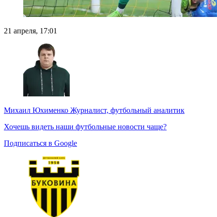
21 апреля, 17:01
Михаил Юхименко
Журналист, футбольный аналитик
Хочешь видеть наши футбольные новости чаще?
Подписаться в Google