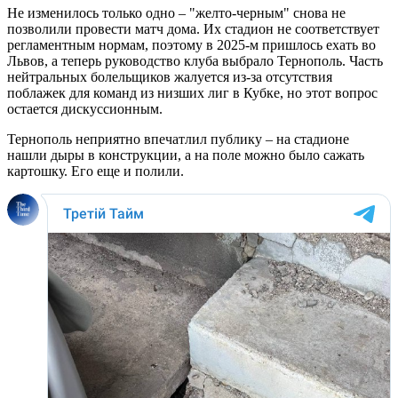
Не изменилось только одно – "желто-черным" снова не
позволили провести матч дома. Их стадион не соответствует
регламентным нормам, поэтому в 2025-м пришлось ехать во
Львов, а теперь руководство клуба выбрало Тернополь. Часть
нейтральных болельщиков жалуется из-за отсутствия
поблажек для команд из низших лиг в Кубке, но этот вопрос
остается дискуссионным.
Тернополь неприятно впечатлил публику – на стадионе
нашли дыры в конструкции, а на поле можно было сажать
картошку. Его еще и полили.