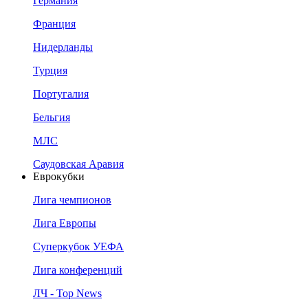
Германия
Франция
Нидерланды
Турция
Португалия
Бельгия
МЛС
Саудовская Аравия
Еврокубки
Лига чемпионов
Лига Европы
Суперкубок УЕФА
Лига конференций
ЛЧ - Top News