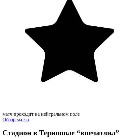
матч проходит на нейтральном поле
Обзор матча
Стадион в Тернополе “впечатлил”