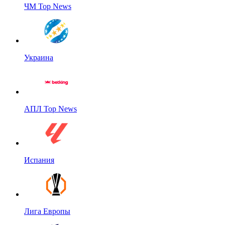
ЧМ Top News
Украина
АПЛ Top News
Испания
Лига Европы