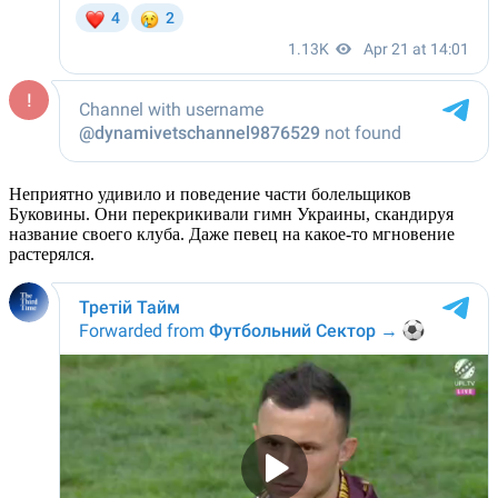
Неприятно удивило и поведение части болельщиков
Буковины. Они перекрикивали гимн Украины, скандируя
название своего клуба. Даже певец на какое-то мгновение
растерялся.