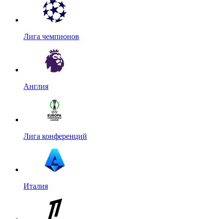
Лига чемпионов
Англия
Лига конференций
Италия