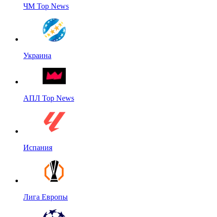
ЧМ Top News
Украина
АПЛ Top News
Испания
Лига Европы