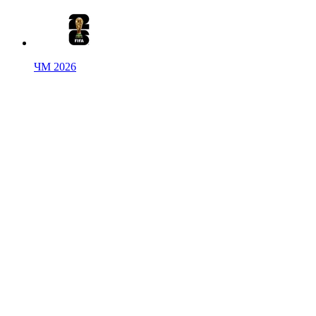
ЧМ 2026