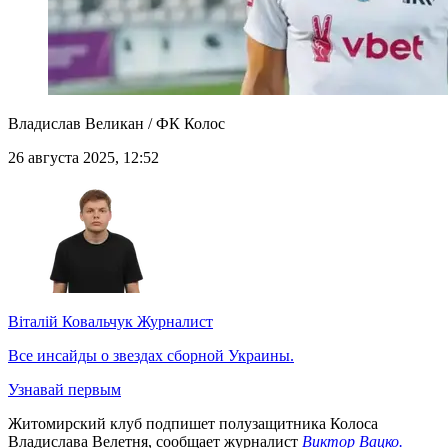
Владислав Великан / ФК Колос
26 августа 2025, 12:52
Віталій Ковальчук
Журналист
Все инсайды о звездах сборной Украины.
Узнавай первым
Житомирский клуб подпишет полузащитника Колоса
Владислава Велетня, сообщает журналист
Виктор Вацко.