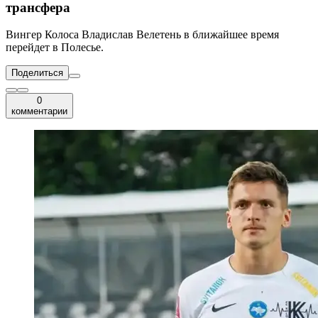
трансфера
Вингер Колоса Владислав Велетень в ближайшее время
перейдет в Полесье.
Поделиться
0
комментарии