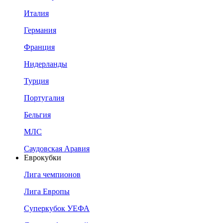
Италия
Германия
Франция
Нидерланды
Турция
Португалия
Бельгия
МЛС
Саудовская Аравия
Еврокубки
Лига чемпионов
Лига Европы
Суперкубок УЕФА