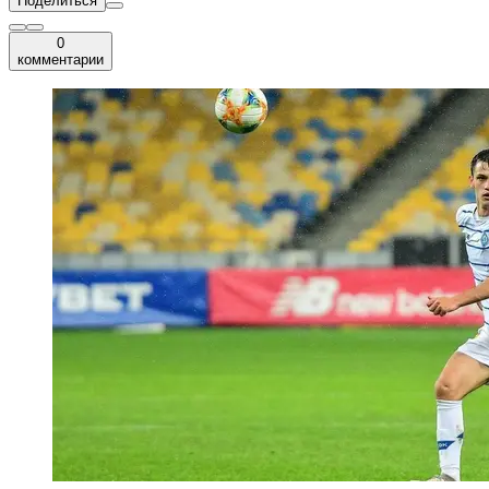
Поделиться
0
комментарии