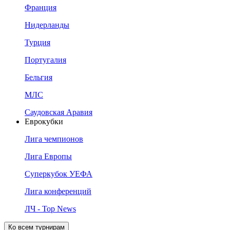
Франция
Нидерланды
Турция
Португалия
Бельгия
МЛС
Саудовская Аравия
Еврокубки
Лига чемпионов
Лига Европы
Суперкубок УЕФА
Лига конференций
ЛЧ - Top News
Ко всем турнирам