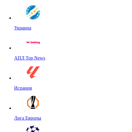
Украина
АПЛ Top News
Испания
Лига Европы