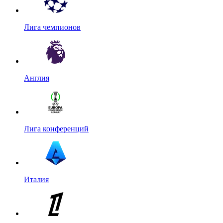
Лига чемпионов
Англия
Лига конференций
Италия