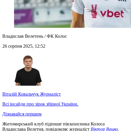
Владислав Велетень / ФК Колос
26 серпня 2025, 12:52
Віталій Ковальчук
Журналіст
Всі інсайди про зірок збірної України.
Дізнавайся першим
Житомирський клуб підпише півзахисника Колоса
Владислава Велетня, повідомляє журналіст
Віктор Вацко.