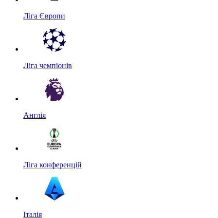
Ліга Європи
Ліга чемпіонів
Англія
Ліга конференцій
Італія