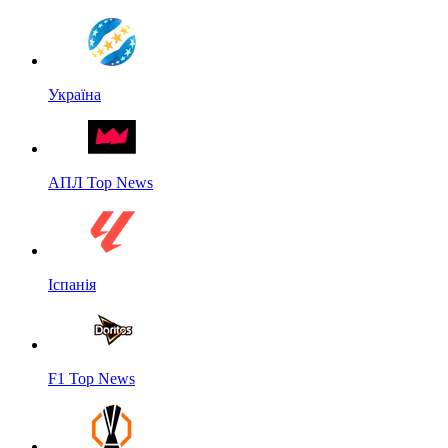
Україна
АПЛ Top News
Іспанія
F1 Top News