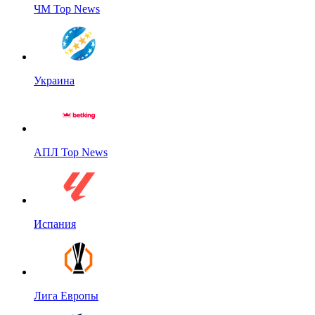
ЧМ Top News
Украина
АПЛ Top News
Испания
Лига Европы