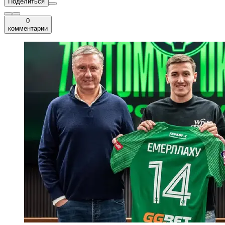
Поделиться
0
комментарии