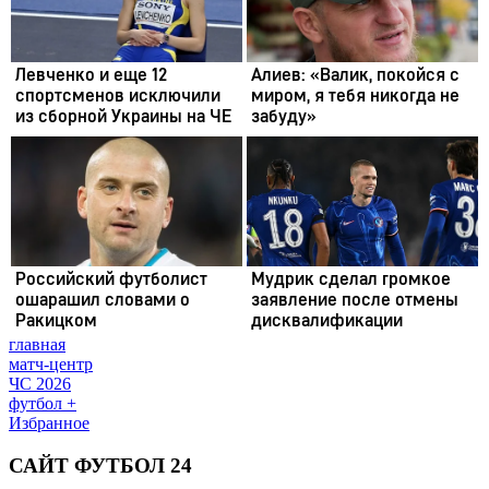
главная
матч-центр
ЧС 2026
футбол +
Избранное
САЙТ ФУТБОЛ 24