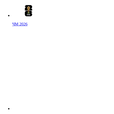
ЧМ 2026