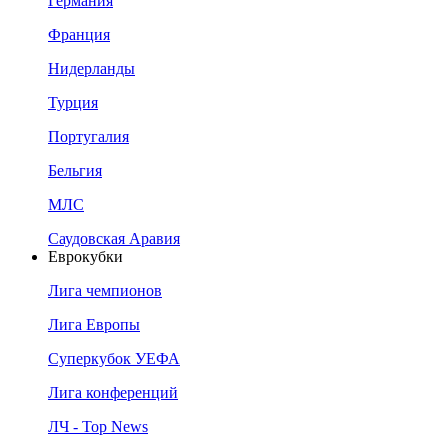
Германия
Франция
Нидерланды
Турция
Португалия
Бельгия
МЛС
Саудовская Аравия
Еврокубки
Лига чемпионов
Лига Европы
Суперкубок УЕФА
Лига конференций
ЛЧ - Top News