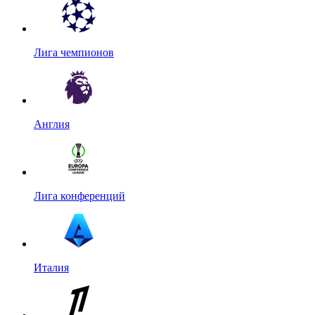
Лига чемпионов
Англия
Лига конференций
Италия