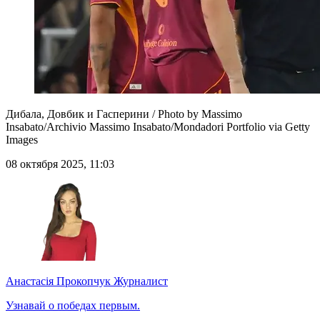
Дибала, Довбик и Гасперини / Photo by Massimo
Insabato/Archivio Massimo Insabato/Mondadori Portfolio via Getty
Images
08 октября 2025, 11:03
Анастасія Прокопчук
Журналист
Узнавай о победах первым.