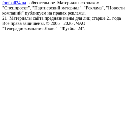
football24.ua
обязательное. Материалы со знаком
"Спецпроект", "Партнерский материал", "Реклама", "Новости
компаний" публикуем на правах рекламы.
21+
Материалы сайта предназначены для лиц старше 21 года
Все права защищены. © 2005 -
2026
, ЧАО
"Телерадиокомпания Люкс". "Футбол 24".