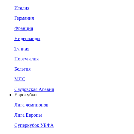
Италия
Германия
Франция
Нидерланды
Турция
Португалия
Бельгия
МЛС
Саудовская Аравия
Еврокубки
Лига чемпионов
Лига Европы
Суперкубок УЕФА