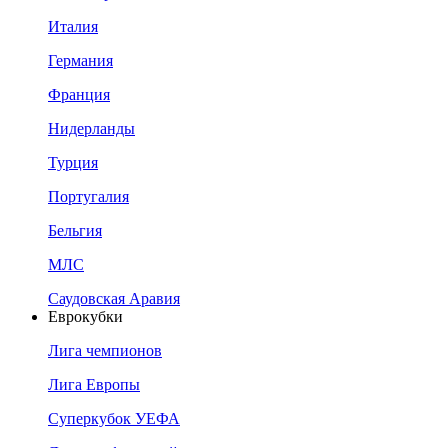
Италия
Германия
Франция
Нидерланды
Турция
Португалия
Бельгия
МЛС
Саудовская Аравия
Еврокубки
Лига чемпионов
Лига Европы
Суперкубок УЕФА