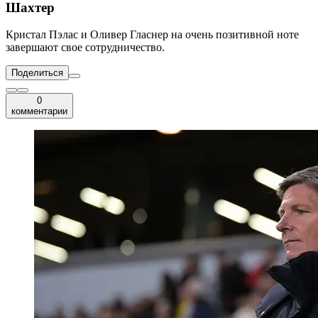
Шахтер
Кристал Пэлас и Оливер Гласнер на очень позитивной ноте
завершают свое сотрудничество.
Поделиться
0
комментарии