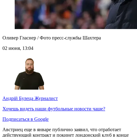
Оливер Гласнер / Фото пресс-службы Шахтера
02 июня, 13:04
Андрій Булеца
Журналист
Хочешь видеть наши футбольные новости чаще?
Подписаться в Google
Австриец еще в январе публично заявил, что отработает
действующий контракт и покинет лондонский клуб в конце