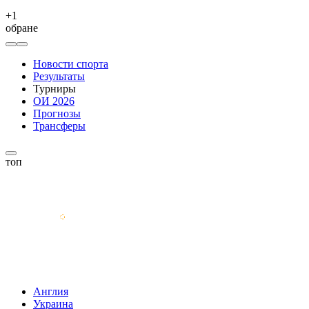
+
1
обране
Новости спорта
Результаты
Турниры
ОИ 2026
Прогнозы
Трансферы
топ
Англия
Украина