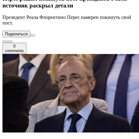
источник раскрыл детали
Президент Реала Флорентино Перес намерен покинуть свой
пост.
Поделиться
0
comments