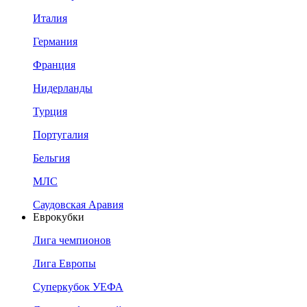
Италия
Германия
Франция
Нидерланды
Турция
Португалия
Бельгия
МЛС
Саудовская Аравия
Еврокубки
Лига чемпионов
Лига Европы
Суперкубок УЕФА