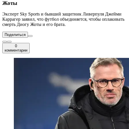
Жоты
Эксперт Sky Sports и бывший защитник Ливерпуля Джейми
Каррагер заявил, что футбол объединяется, чтобы оплакивать
смерть Диогу Жоты и его брата.
Поделиться
0
комментарии