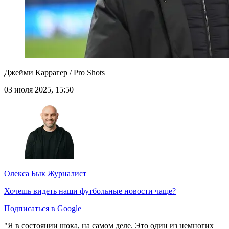
Джейми Каррагер / Pro Shots
03 июля 2025, 15:50
Олекса Бык
Журналист
Хочешь видеть наши футбольные новости чаще?
Подписаться в Google
"Я в состоянии шока, на самом деле. Это один из немногих