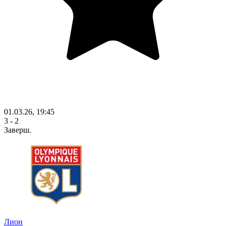
01.03.26, 19:45
3 - 2
Заверш.
Лион