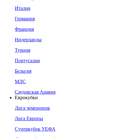
Италия
Германия
Франция
Нидерланды
Турция
Португалия
Бельгия
МЛС
Саудовская Аравия
Еврокубки
Лига чемпионов
Лига Европы
Суперкубок УЕФА