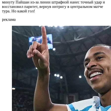
минуту Пайшан из-за линии штрафной нанес точный удар и
восстановил паритет, вернув интригу в центральном матче
тура. Но какой гол!
реклама