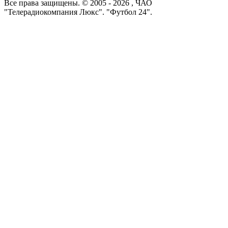
Все права защищены. © 2005 -
2026
, ЧАО
"Телерадиокомпания Люкс". "Футбол 24".