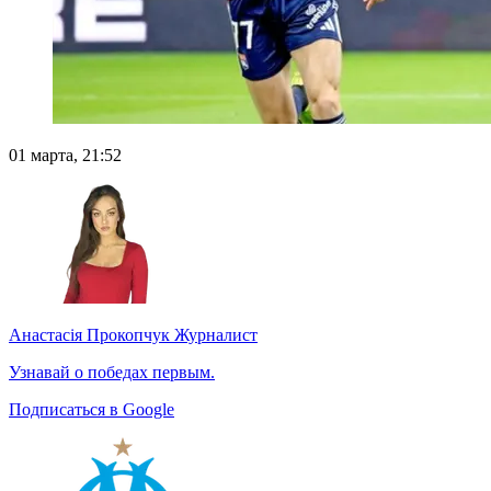
01 марта, 21:52
Анастасія Прокопчук
Журналист
Узнавай о победах первым.
Подписаться в Google