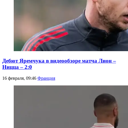
Дебют Яремчука в видеообзоре матча Лион –
Ницца – 2:0
16 февраля, 09:46
Франция