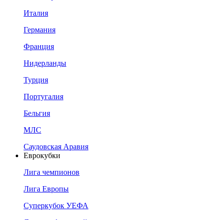
Италия
Германия
Франция
Нидерланды
Турция
Португалия
Бельгия
МЛС
Саудовская Аравия
Еврокубки
Лига чемпионов
Лига Европы
Суперкубок УЕФА