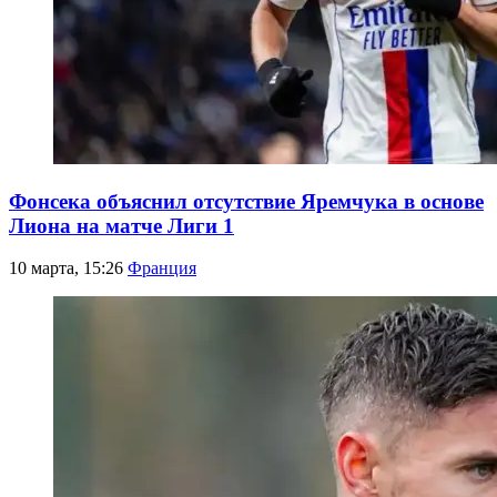
Фонсека объяснил отсутствие Яремчука в основе
Лиона на матче Лиги 1
10 марта, 15:26
Франция