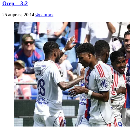
Осер – 3:2
25 апреля, 20:14
Франция