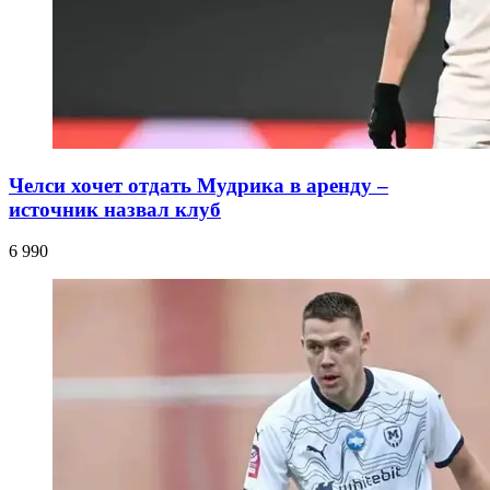
Челси хочет отдать Мудрика в аренду –
источник назвал клуб
6 990