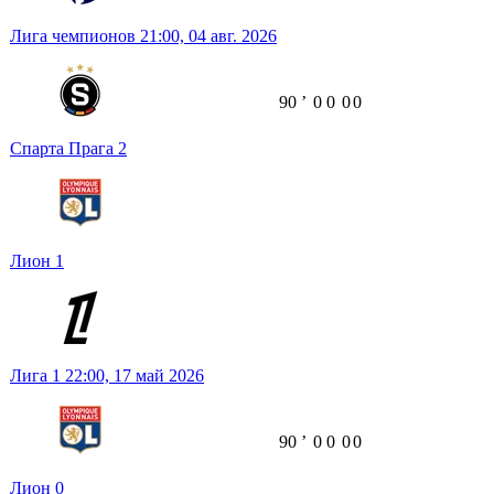
Лига чемпионов
21:00,
04 авг. 2026
90
ʼ
0
0
0
0
Спарта Прага
2
Лион
1
Лига 1
22:00,
17 май 2026
90
ʼ
0
0
0
0
Лион
0