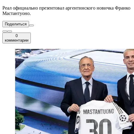
Реал официально презентовал аргентинского новичка Франко
Мастантуоно.
Поделиться
0
комментарии