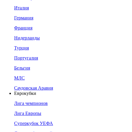
Италия
Германия
Франция
Нидерланды
Турция
Португалия
Бельгия
МЛС
Саудовская Аравия
Еврокубки
Лига чемпионов
Лига Европы
Суперкубок УЕФА