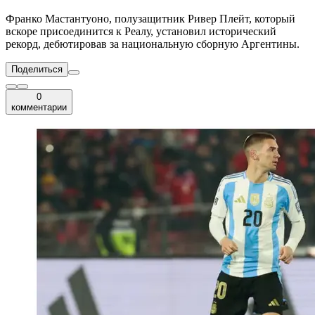
Франко Мастантуоно, полузащитник Ривер Плейт, который
вскоре присоединится к Реалу, установил исторический
рекорд, дебютировав за национальную сборную Аргентины.
Поделиться
0
комментарии