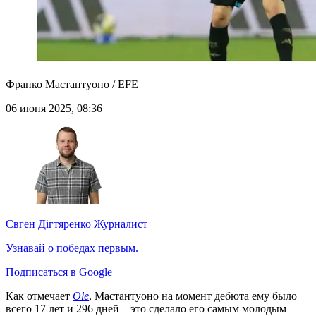
Франко Мастантуоно / EFE
06 июня 2025, 08:36
Євген Дігтяренко
Журналист
Узнавай о победах первым.
Подписаться в Google
Как отмечает
Ole
, Мастантуоно на момент дебюта ему было
всего 17 лет и 296 дней – это сделало его самым молодым