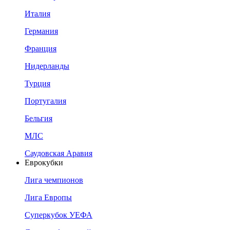
Италия
Германия
Франция
Нидерланды
Турция
Португалия
Бельгия
МЛС
Саудовская Аравия
Еврокубки
Лига чемпионов
Лига Европы
Суперкубок УЕФА