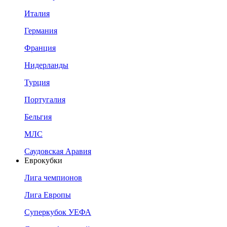
Италия
Германия
Франция
Нидерланды
Турция
Португалия
Бельгия
МЛС
Саудовская Аравия
Еврокубки
Лига чемпионов
Лига Европы
Суперкубок УЕФА