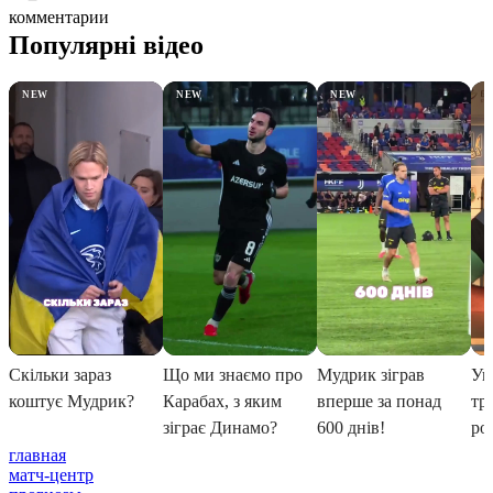
комментарии
главная
матч-центр