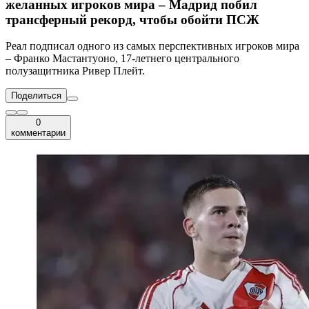
желанных игроков мира – Мадрид побил
трансферный рекорд, чтобы обойти ПСЖ
Реал подписал одного из самых перспективных игроков мира
– Франко Мастантуоно, 17-летнего центрального
полузащитника Ривер Плейт.
Поделиться
0
комментарии