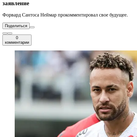
заявление
Форвард Сантоса Неймар прокомментировал свое будущее.
Поделиться
0
комментарии