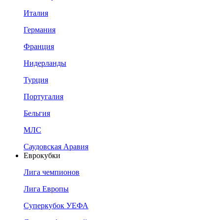
Италия
Германия
Франция
Нидерланды
Турция
Португалия
Бельгия
МЛС
Саудовская Аравия
Еврокубки
Лига чемпионов
Лига Европы
Суперкубок УЕФА