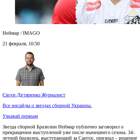
Неймар / IMAGO
21 февраля, 10:50
Євген Дігтяренко
Журналист
Все инсайды о звездах сборной Украины.
Узнавай первым
Звезда сборной Бразилии Неймар публично заговорил о
прекращении выступлений уже после нынешнего сезона. 34-
летний бразилец, выступающий за Сантос, признал – решение