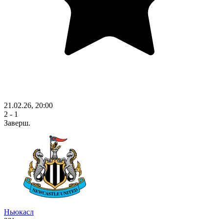
21.02.26, 20:00
2 - 1
Заверш.
Ньюкасл