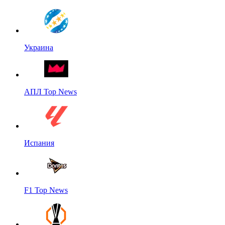
Украина
АПЛ Top News
Испания
F1 Top News