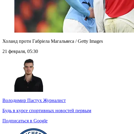
Холанд проти Габріела Магальяеса / Getty Images
21 февраля, 05:30
Володимир Пастух
Журналист
Будь в курсе спортивных новостей первым
Подписаться в Google