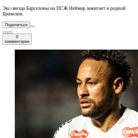
Экс-звезда Барселоны на ПСЖ Неймар зажигает в родной
Бразилии.
Поделиться
0
комментарии