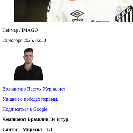
Неймар / IMAGO
20 ноября 2025, 06:30
Володимир Пастух
Журналист
Узнавай о победах первым.
Подписаться в Google
Чемпионат Бразилии, 34-й тур
Сантос – Мирасол – 1:1