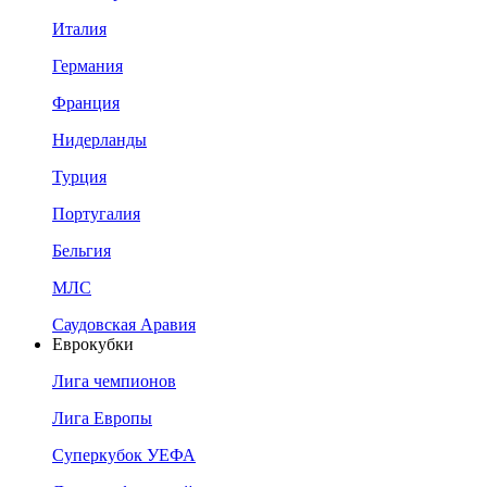
Италия
Германия
Франция
Нидерланды
Турция
Португалия
Бельгия
МЛС
Саудовская Аравия
Еврокубки
Лига чемпионов
Лига Европы
Суперкубок УЕФА