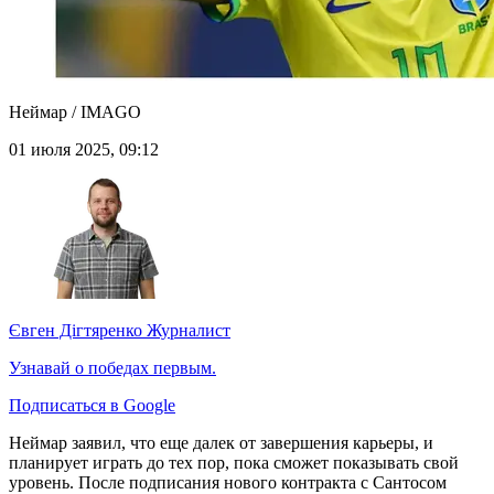
Неймар / IMAGO
01 июля 2025, 09:12
Євген Дігтяренко
Журналист
Узнавай о победах первым.
Подписаться в Google
Неймар заявил, что еще далек от завершения карьеры, и
планирует играть до тех пор, пока сможет показывать свой
уровень. После подписания нового контракта с Сантосом