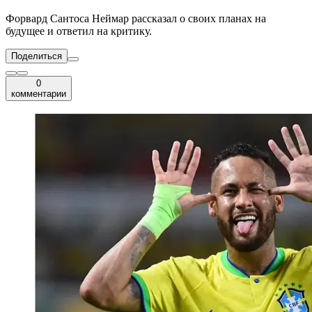
Форвард Сантоса Неймар рассказал о своих планах на
будущее и ответил на критику.
Поделиться
0
комментарии