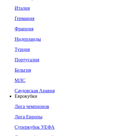
Италия
Германия
Франция
Нидерланды
Турция
Португалия
Бельгия
МЛС
Саудовская Аравия
Еврокубки
Лига чемпионов
Лига Европы
Суперкубок УЕФА