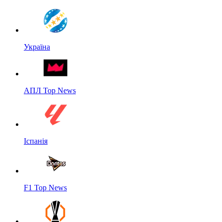
Україна
АПЛ Top News
Іспанія
F1 Top News