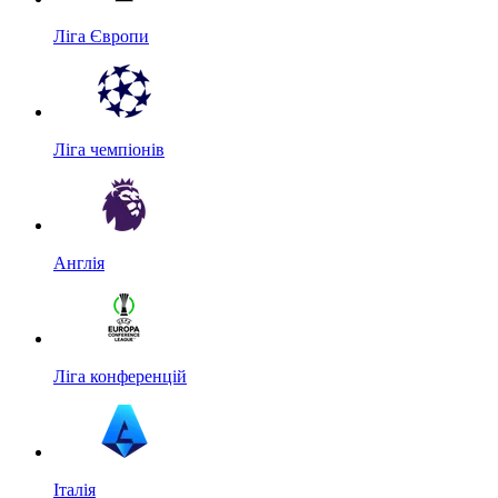
Ліга Європи
Ліга чемпіонів
Англія
Ліга конференцій
Італія