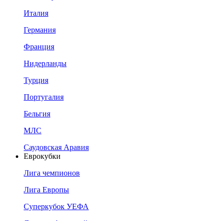
Италия
Германия
Франция
Нидерланды
Турция
Португалия
Бельгия
МЛС
Саудовская Аравия
Еврокубки
Лига чемпионов
Лига Европы
Суперкубок УЕФА