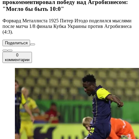
прокомментировал победу над Агробизнесом:
"Могло бы быть 10:0"
Форвард Металлиста 1925 Питер Итодо поделился мыслями
после матча 1/8 финала Кубка Украины против Агробизнеса
(4:3).
Поделиться
0
комментарии