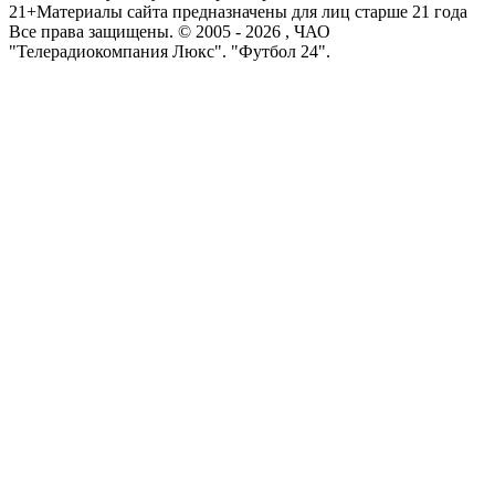
21+
Материалы сайта предназначены для лиц старше 21 года
Все права защищены. © 2005 -
2026
, ЧАО
"Телерадиокомпания Люкс". "Футбол 24".