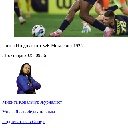
Питер Итодо / фото: ФК Металлист 1925
31 октября 2025, 09:36
Микита Ковальчук
Журналист
Узнавай о победах первым.
Подписаться в Google