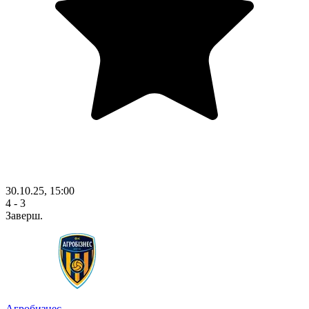
30.10.25, 15:00
4 - 3
Заверш.
Агробизнес