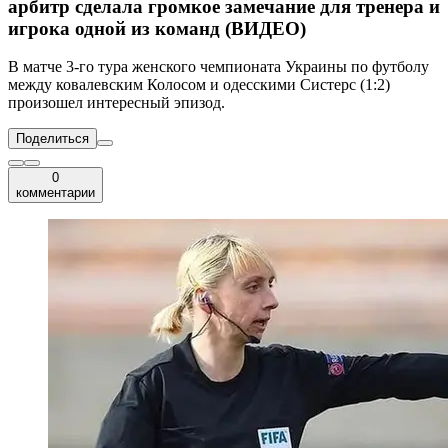
арбитр сделала громкое замечание для тренера и
игрока одной из команд (ВИДЕО)
В матче 3-го тура женского чемпионата Украины по футболу
между ковалевским Колосом и одесскими Систерс (1:2)
произошел интересный эпизод.
Поделиться
0
комментарии