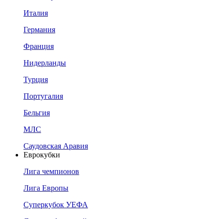
Италия
Германия
Франция
Нидерланды
Турция
Португалия
Бельгия
МЛС
Саудовская Аравия
Еврокубки
Лига чемпионов
Лига Европы
Суперкубок УЕФА