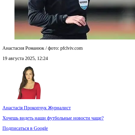
Анастасия Романюк / фото: pfclviv.com
19 августа 2025, 12:24
Анастасія Прокопчук
Журналист
Хочешь видеть наши футбольные новости чаще?
Подписаться в Google