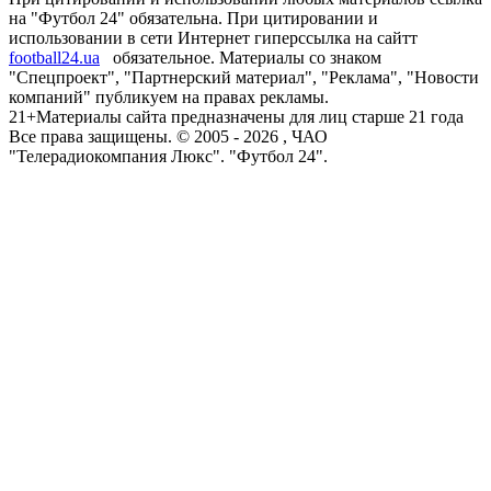
на "Футбол 24" обязательна. При цитировании и
использовании в сети Интернет гиперссылка на сайтт
football24.ua
обязательное. Материалы со знаком
"Спецпроект", "Партнерский материал", "Реклама", "Новости
компаний" публикуем на правах рекламы.
21+
Материалы сайта предназначены для лиц старше 21 года
Все права защищены. © 2005 -
2026
, ЧАО
"Телерадиокомпания Люкс". "Футбол 24".