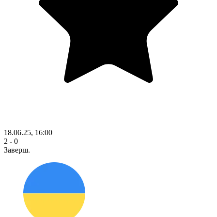
18.06.25, 16:00
2 - 0
Заверш.