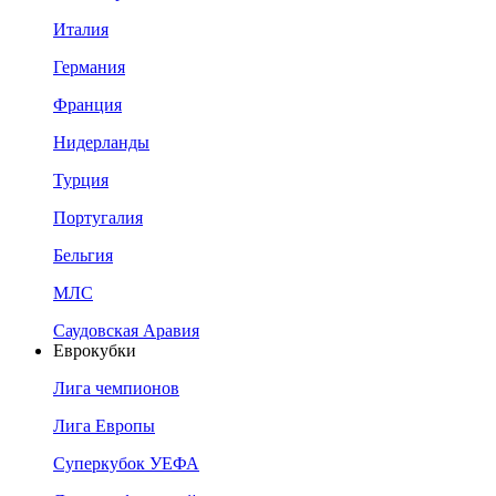
Италия
Германия
Франция
Нидерланды
Турция
Португалия
Бельгия
МЛС
Саудовская Аравия
Еврокубки
Лига чемпионов
Лига Европы
Суперкубок УЕФА