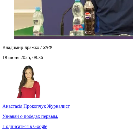
Владимир Бражко / УАФ
18 июня 2025, 08:36
Анастасія Прокопчук
Журналист
Узнавай о победах первым.
Подписаться в Google