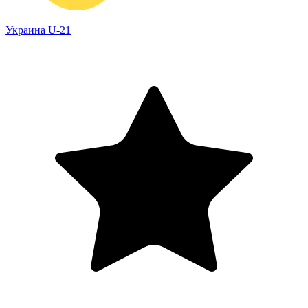
Украина U-21