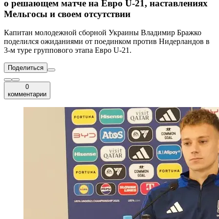
о решающем матче на Евро U-21, наставлениях
Мельгосы и своем отсутствии
Капитан молодежной сборной Украины Владимир Бражко
поделился ожиданиями от поединком против Нидерландов в
3-м туре группового этапа Евро U-21.
Поделиться
0
комментарии