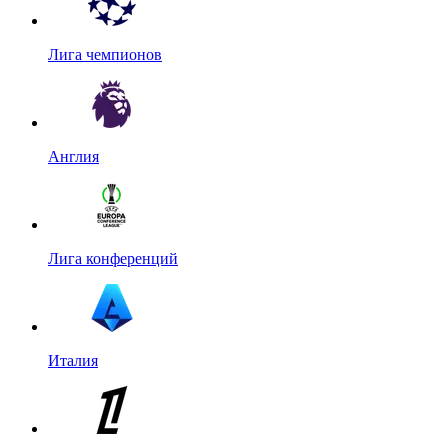
Лига чемпионов
Англия
Лига конференций
Италия