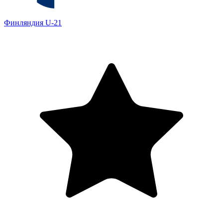
Финляндия U-21