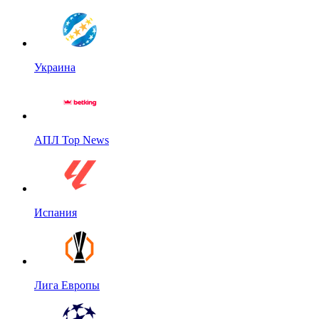
Украина
АПЛ Top News
Испания
Лига Европы