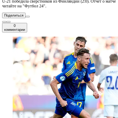
U-21 победила сверстников из Финляндии (2:0). Отчет о матче
читайте на "Футбол 24".
Поделиться
0
комментарии