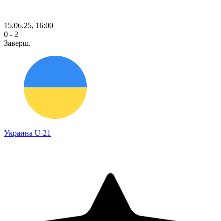
15.06.25, 16:00
0 - 2
Заверш.
Украина U-21