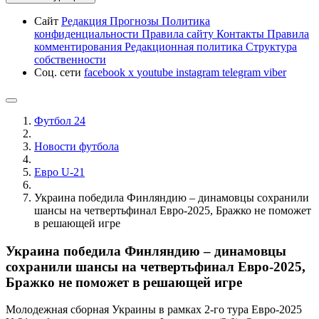
Сайт
Редакция
Прогнозы
Политика
конфиденциальности
Правила сайту
Контакты
Правила
комментирования
Редакционная политика
Структура
собственности
Соц. сети
facebook
x
youtube
instagram
telegram
viber
Футбол 24
Новости футбола
Евро U-21
Украина победила Финляндию – динамовцы сохранили
шансы на четвертьфинал Евро-2025, Бражко не поможет
в решающей игре
Украина победила Финляндию – динамовцы
сохранили шансы на четвертьфинал Евро-2025,
Бражко не поможет в решающей игре
Молодежная сборная Украины в рамках 2-го тура Евро-2025