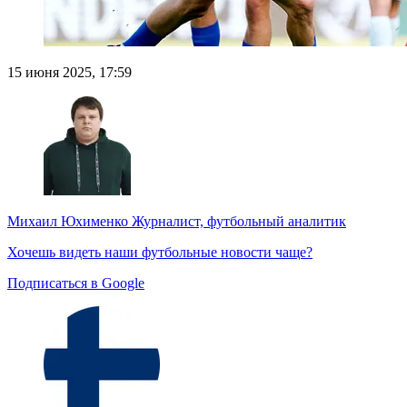
15 июня 2025, 17:59
Михаил Юхименко
Журналист, футбольный аналитик
Хочешь видеть наши футбольные новости чаще?
Подписаться в Google