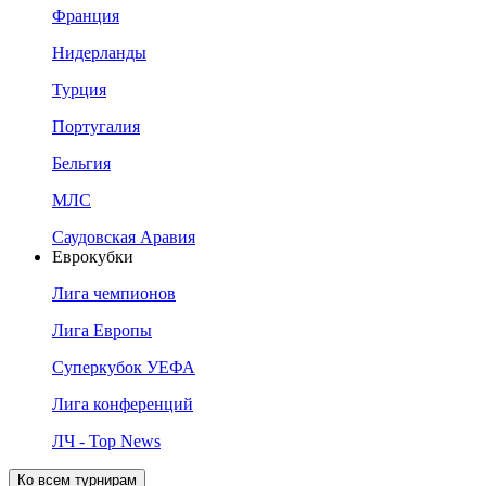
Франция
Нидерланды
Турция
Португалия
Бельгия
МЛС
Саудовская Аравия
Еврокубки
Лига чемпионов
Лига Европы
Суперкубок УЕФА
Лига конференций
ЛЧ - Top News
Ко всем турнирам