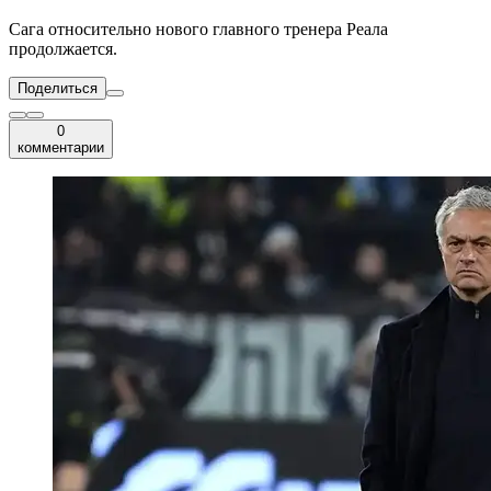
Сага относительно нового главного тренера Реала
продолжается.
Поделиться
0
комментарии