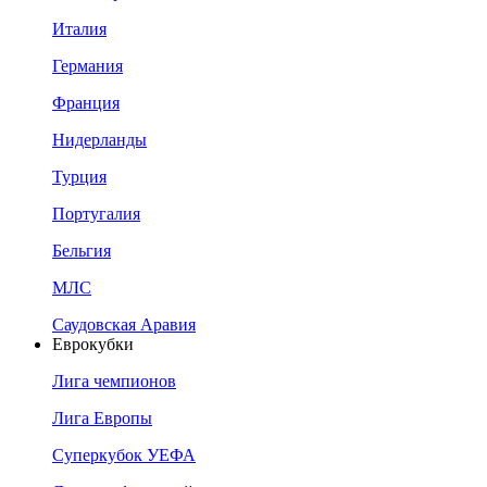
Италия
Германия
Франция
Нидерланды
Турция
Португалия
Бельгия
МЛС
Саудовская Аравия
Еврокубки
Лига чемпионов
Лига Европы
Суперкубок УЕФА