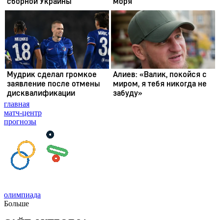
главная
матч-центр
прогнозы
олимпиада
Больше