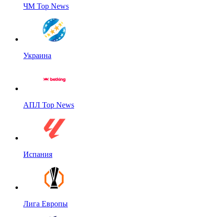
ЧМ Top News
Украина
АПЛ Top News
Испания
Лига Европы