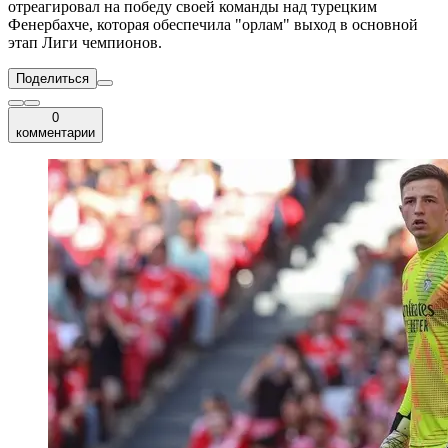
отреагировал на победу своей команды над турецким
Фенербахче, которая обеспечила "орлам" выход в основной
этап Лиги чемпионов.
Поделиться
0
комментарии