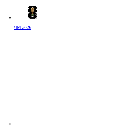
ЧМ 2026