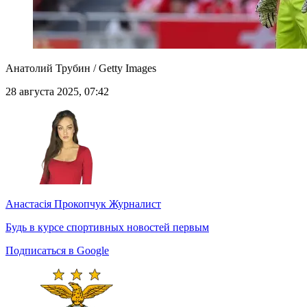
Анатолий Трубин / Getty Images
28 августа 2025, 07:42
Анастасія Прокопчук
Журналист
Будь в курсе спортивных новостей первым
Подписаться в Google