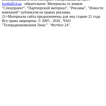
football24.ua
обязательное. Материалы со знаком
"Спецпроект", "Партнерский материал", "Реклама", "Новости
компаний" публикуем на правах рекламы.
21+
Материалы сайта предназначены для лиц старше 21 года
Все права защищены. © 2005 -
2026
, ЧАО
"Телерадиокомпания Люкс". "Футбол 24".