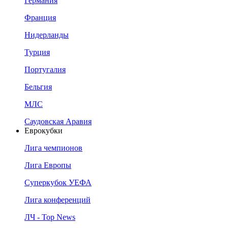
Германия
Франция
Нидерланды
Турция
Португалия
Бельгия
МЛС
Саудовская Аравия
Еврокубки
Лига чемпионов
Лига Европы
Суперкубок УЕФА
Лига конференций
ЛЧ - Top News