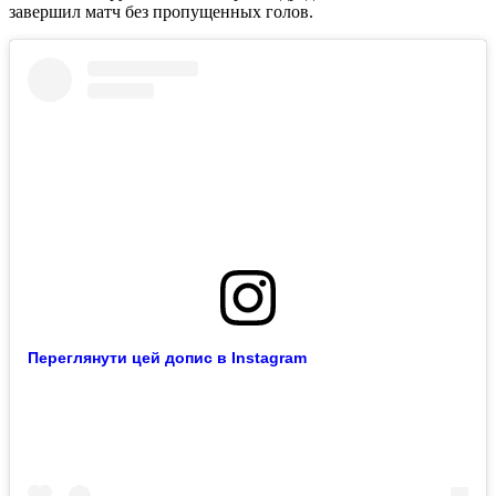
завершил матч без пропущенных голов.
Переглянути цей допис в Instagram