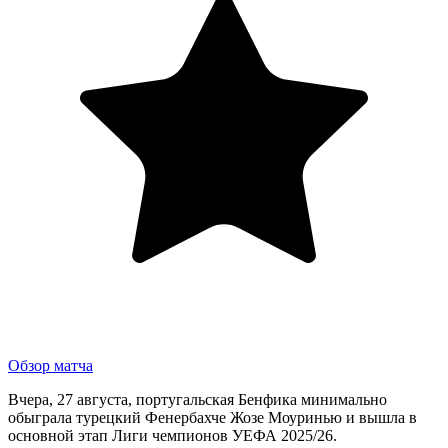
Обзор матча
Вчера, 27 августа, португальская Бенфика минимально
обыграла турецкий Фенербахче Жозе Моуринью и вышла в
основной этап Лиги чемпионов УЕФА 2025/26.