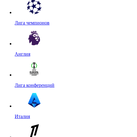
Лига чемпионов
Англия
Лига конференций
Италия