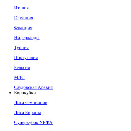
Италия
Германия
Франция
Нидерланды
Турция
Португалия
Бельгия
МЛС
Саудовская Аравия
Еврокубки
Лига чемпионов
Лига Европы
Суперкубок УЕФА