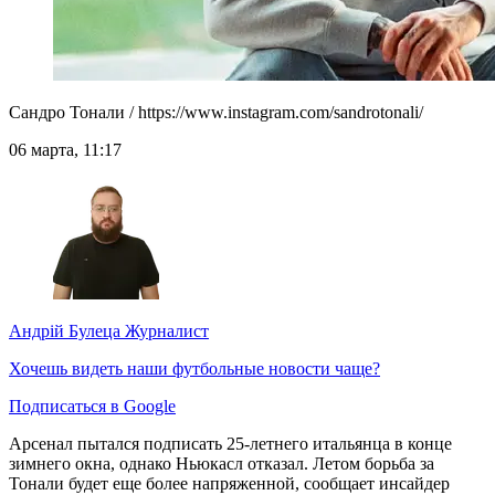
Сандро Тонали / https://www.instagram.com/sandrotonali/
06 марта, 11:17
Андрій Булеца
Журналист
Хочешь видеть наши футбольные новости чаще?
Подписаться в Google
Арсенал пытался подписать 25-летнего итальянца в конце
зимнего окна, однако Ньюкасл отказал. Летом борьба за
Тонали будет еще более напряженной, сообщает инсайдер