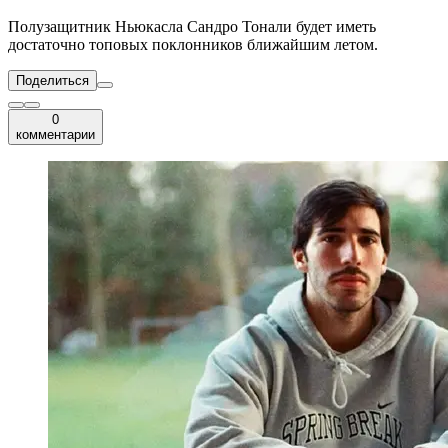
Полузащитник Ньюкасла Сандро Тонали будет иметь
достаточно топовых поклонников ближайшим летом.
Поделиться
0
комментарии