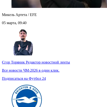
Микель Артета / EFE
05 марта, 09:40
Єгор Торяник
Редактор новостной ленты
Все новости ЧМ-2026 в один клик.
Подписаться на Футбол 24