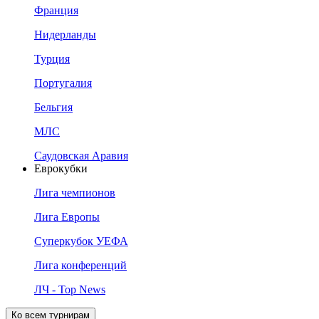
Франция
Нидерланды
Турция
Португалия
Бельгия
МЛС
Саудовская Аравия
Еврокубки
Лига чемпионов
Лига Европы
Суперкубок УЕФА
Лига конференций
ЛЧ - Top News
Ко всем турнирам