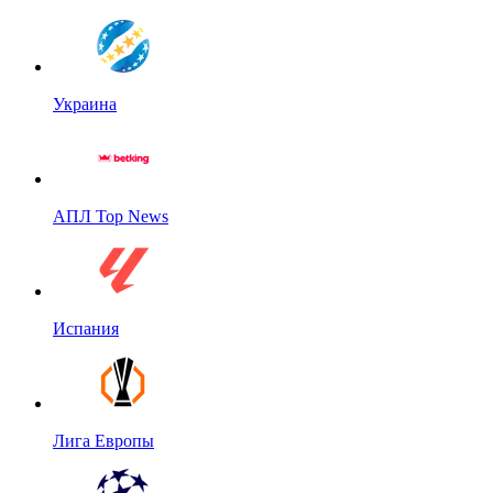
Украина
АПЛ Top News
Испания
Лига Европы