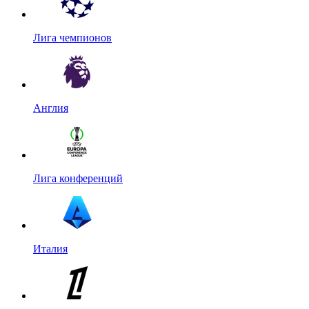
Лига чемпионов
Англия
Лига конференций
Италия