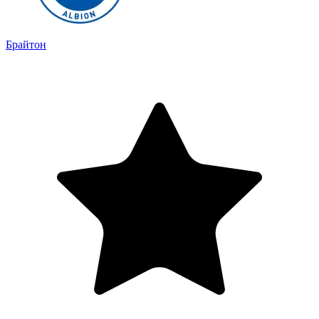
Брайтон